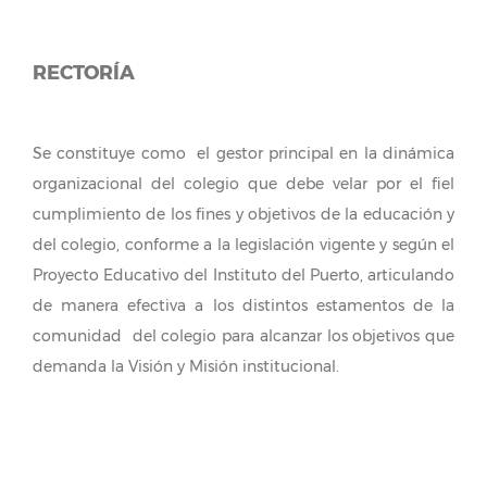
Eduardo Santander Meneses
RECTOR
RECTORÍA
Se constituye como el gestor principal en la dinámica
organizacional del colegio que debe velar por el fiel
cumplimiento de los fines y objetivos de la educación y
del colegio, conforme a la legislación vigente y según el
Proyecto Educativo del Instituto del Puerto, articulando
de manera efectiva a los distintos estamentos de la
comunidad del colegio para alcanzar los objetivos que
demanda la Visión y Misión institucional.