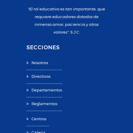
"El rol educativo es tan importante, que
requiere educadores dotados de
inmenso amor, paciencia y otros
valores". S.J.C.
SECCIONES
Nosotros
Directivos
Departamentos
Reglamentos
Centros
Galeria